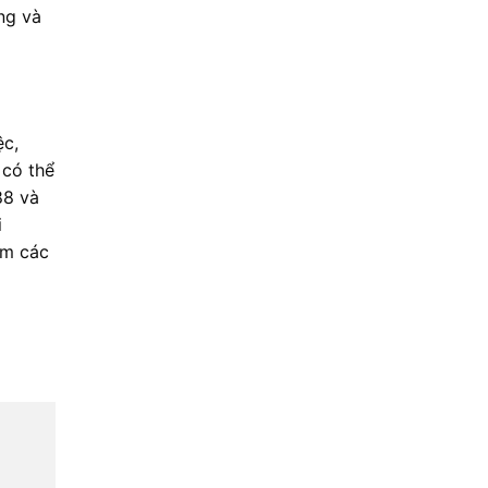
ng và
ệc,
 có thể
88 và
i
êm các