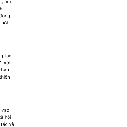
p giảm
nh
 động
 nội
g tạo.
" một
khán
thiện
h vào
ã hội,
 tác và