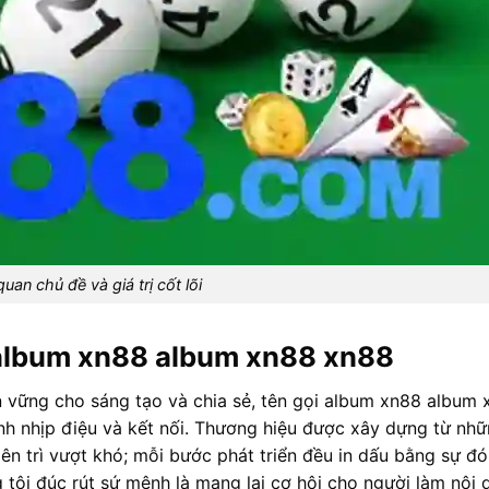
uan chủ đề và giá trị cốt lõi
album xn88 album xn88 xn88
 vững cho sáng tạo và chia sẻ, tên gọi album xn88 album 
nh nhịp điệu và kết nối. Thương hiệu được xây dựng từ nh
ên trì vượt khó; mỗi bước phát triển đều in dấu bằng sự đ
tôi đúc rút sứ mệnh là mang lại cơ hội cho người làm nội 