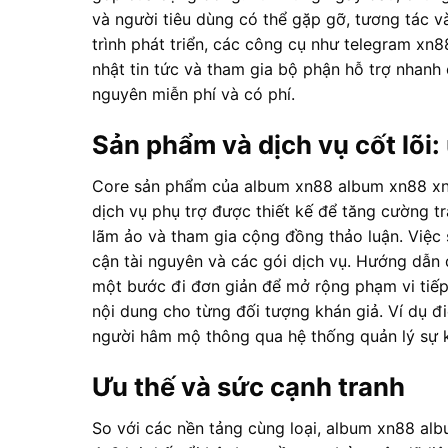
và người tiêu dùng có thể gặp gỡ, tương tác v
trình phát triển, các công cụ như telegram xn
nhật tin tức và tham gia bộ phận hỗ trợ nhanh
nguyên miễn phí và có phí.
Sản phẩm và dịch vụ cốt lõi:
Core sản phẩm của album xn88 album xn88 xn88
dịch vụ phụ trợ được thiết kế để tăng cường tr
lãm ảo và tham gia cộng đồng thảo luận. Việc
cận tài nguyên và các gói dịch vụ. Hướng dẫn 
một bước đi đơn giản để mở rộng phạm vi tiếp 
nội dung cho từng đối tượng khán giả. Ví dụ đi
người hâm mộ thông qua hệ thống quản lý sự k
Ưu thế và sức cạnh tranh
So với các nền tảng cùng loại, album xn88 albu