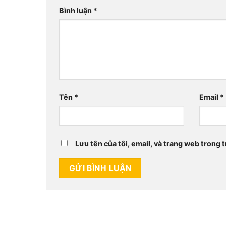
Bình luận
*
Tên
*
Email
*
Lưu tên của tôi, email, và trang web trong t