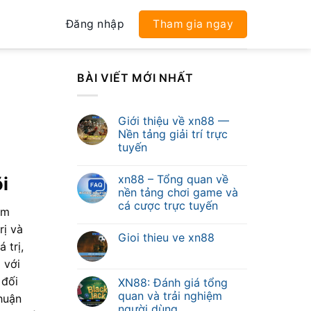
Đăng nhập
Tham gia ngay
BÀI VIẾT MỚI NHẤT
Giới thiệu về xn88 —
Nền tảng giải trí trực
tuyến
xn88 – Tổng quan về
i
nền tảng chơi game và
cá cược trực tuyến
âm
rị và
Gioi thieu ve xn88
 trị,
 với
 đối
XN88: Đánh giá tổng
quan và trải nghiệm
huận
người dùng