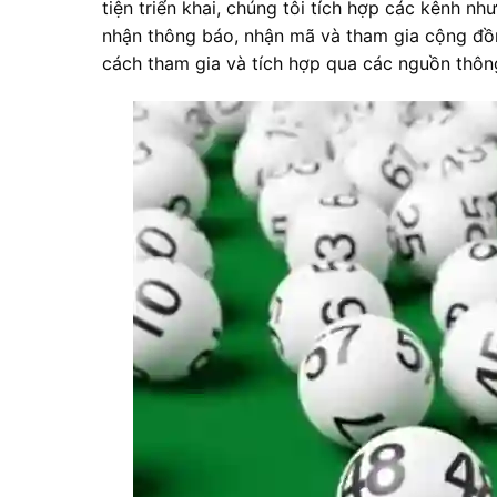
tiện triển khai, chúng tôi tích hợp các kênh 
nhận thông báo, nhận mã và tham gia cộng đồ
cách tham gia và tích hợp qua các nguồn thông