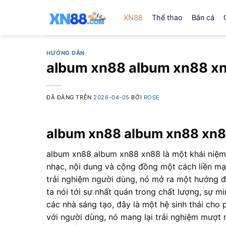
Chuyển
XN88
Thể thao
Bắn cá
đến
nội
dung
HƯỚNG DẪN
album xn88 album xn88 xn88
ĐÃ ĐĂNG TRÊN
2026-04-05
BỞI
ROSE
album xn88 album xn88 xn88 
album xn88 album xn88 xn88 là một khái niệm 
nhạc, nội dung và cộng đồng một cách liền mạc
trải nghiệm người dùng, nó mở ra một hướng đi 
ta nói tới sự nhất quán trong chất lượng, sự mi
các nhà sáng tạo, đây là một hệ sinh thái cho 
với người dùng, nó mang lại trải nghiệm mượt 