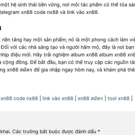
 một hệ sinh thái bền vững, nơi mỗi tác phẩm có thể tỏa sá
 telegram xn88 code nx88 và link vào xn88.
m
 nền tảng hay một sản phẩm; nó là một phong cách làm vi
Đối với các nhà sáng tạo và người hâm mộ, đây là nơi bạn
nhịp điệu mới. Hãy trải nghiệm album xn88 album xn88 xn
 cộng đồng. Để bắt đầu, bạn có thể truy cập các nguồn tà
ùng xn88 สมัคร để gia nhập ngay hôm nay, và khám phá th
 xn88 code nx88
|
link vào xn88
|
xn88 สมัคร
|
tool xn88
|
khai.
Các trường bắt buộc được đánh dấu
*