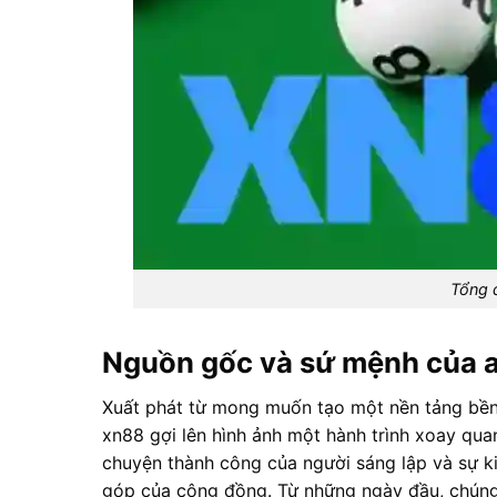
Tổng q
Nguồn gốc và sứ mệnh của 
Xuất phát từ mong muốn tạo một nền tảng bền
xn88 gợi lên hình ảnh một hành trình xoay qua
chuyện thành công của người sáng lập và sự ki
góp của cộng đồng. Từ những ngày đầu, chúng 