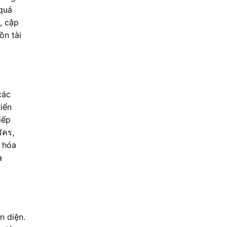
 quá
, cập
ồn tài
các
iển
iếp
ัคร,
u hóa
à
n diện.