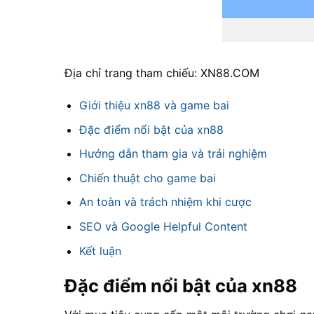
Địa chỉ trang tham chiếu: XN88.COM
Giới thiệu xn88 và game bai
Đặc điểm nổi bật của xn88
Hướng dẫn tham gia và trải nghiệm
Chiến thuật cho game bai
An toàn và trách nhiệm khi cược
SEO và Google Helpful Content
Kết luận
Đặc điểm nổi bật của xn88