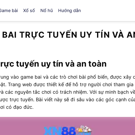
Game bài
Xổ số
Nổ hũ
Hướng dẫn
 BAI TRỰC TUYẾN UY TÍN VÀ 
rực tuyến uy tín và an toàn
trung vào game bai và các trò chơi bài phổ biến, được xây
t. Trang web được thiết kế để hỗ trợ người chơi tham gia 
t và các nguyên tắc chơi có trách nhiệm. Với sự minh bạch 
ược trực tuyến. Bài viết này sẽ đi sâu vào các góc cạnh củ
hơi có đạo đức.