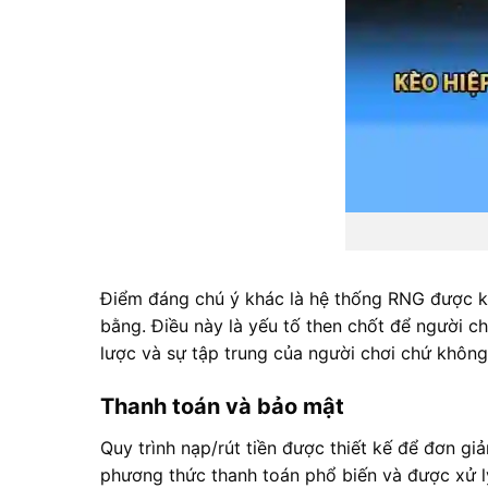
Điểm đáng chú ý khác là hệ thống RNG được ki
bằng. Điều này là yếu tố then chốt để người c
lược và sự tập trung của người chơi chứ không 
Thanh toán và bảo mật
Quy trình nạp/rút tiền được thiết kế để đơn g
phương thức thanh toán phổ biến và được xử lý