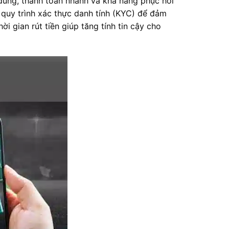
dùng, thanh toán nhanh và khả năng phục hồi
 quy trình xác thực danh tính (KYC) để đảm
i gian rút tiền giúp tăng tính tin cậy cho