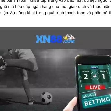
me bai an toàn, xn88 tập trung vào bảo mật dữ liệu người 
nghệ mã hóa cấp ngân hàng cho mọi giao dịch và thực hiện
 lận. Sự công khai trong quá trình thanh toán và phân bổ thờ