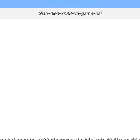
Giao-dien-xn88-va-game-bai