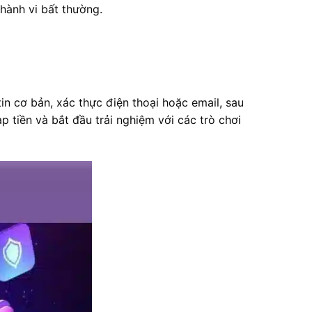
 hành vi bất thường.
in cơ bản, xác thực điện thoại hoặc email, sau
p tiền và bắt đầu trải nghiệm với các trò chơi