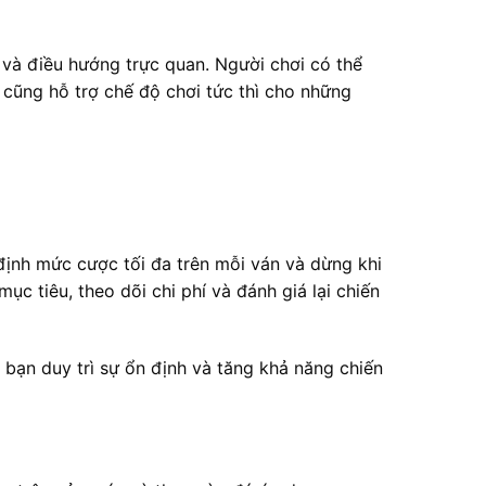
 và điều hướng trực quan. Người chơi có thể
 cũng hỗ trợ chế độ chơi tức thì cho những
 định mức cược tối đa trên mỗi ván và dừng khi
mục tiêu, theo dõi chi phí và đánh giá lại chiến
 bạn duy trì sự ổn định và tăng khả năng chiến