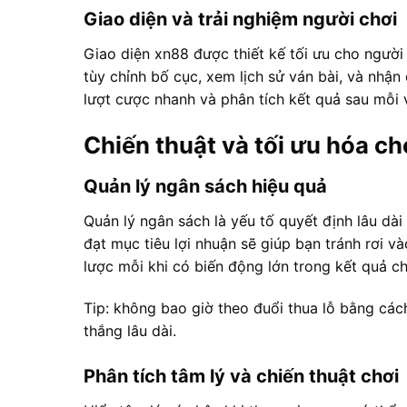
Giao diện và trải nghiệm người chơi
Giao diện xn88 được thiết kế tối ưu cho người
tùy chỉnh bố cục, xem lịch sử ván bài, và nhận
lượt cược nhanh và phân tích kết quả sau mỗi 
Chiến thuật và tối ưu hóa c
Quản lý ngân sách hiệu quả
Quản lý ngân sách là yếu tố quyết định lâu dà
đạt mục tiêu lợi nhuận sẽ giúp bạn tránh rơi và
lược mỗi khi có biến động lớn trong kết quả ch
Tip: không bao giờ theo đuổi thua lỗ bằng các
thắng lâu dài.
Phân tích tâm lý và chiến thuật chơi