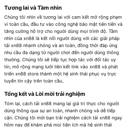
Tương lai và Tầm nhìn
Chúng tôi nhìn về tương lai với cam kết mở rộng phạm
vi toàn cầu, đầu tư vào công nghệ bảo mật tiên tiến và
tăng cường hỗ trợ cho người dùng mọi trình độ. Tầm
nhìn của xn88 là kết nối người dùng với các giải pháp
tải xn88 nhanh chóng và an toàn, đồng thời đáp ứng
nhu cầu đa dạng từ người chơi đến người dùng thông
thường. Chúng tôi sẽ tiếp tục hợp tác với đối tác uy
tín, mở rộng mạng lưới liên kết link vào xn88 và phát
triển xn88 store thành một hệ sinh thái phục vụ trực
tuyến tin cậy trên toàn cầu。
Tổng kết và Lời mời trải nghiệm
Tóm lại, cách tải xn88 mang lại giá trị thực cho người
dùng thông qua sự an toàn, nhanh chóng và dễ tiếp
cận. Chúng tôi mời bạn trải nghiệm cách tải xn88 ngay
hôm nay để khám phá mọi tiện ích mà hệ sinh thái