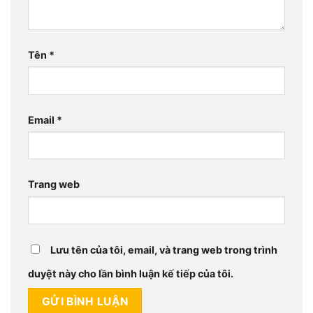
Tên
*
Email
*
Trang web
Lưu tên của tôi, email, và trang web trong trình
duyệt này cho lần bình luận kế tiếp của tôi.