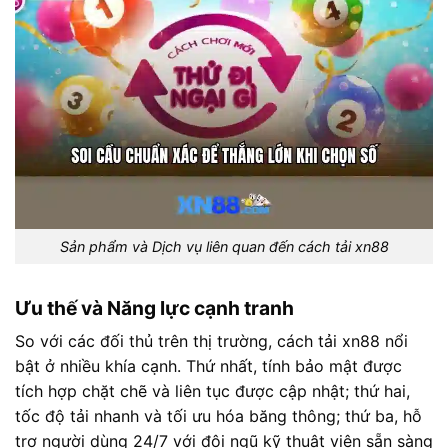
Sản phẩm và Dịch vụ liên quan đến cách tải xn88
Ưu thế và Năng lực cạnh tranh
So với các đối thủ trên thị trường, cách tải xn88 nổi
bật ở nhiều khía cạnh. Thứ nhất, tính bảo mật được
tích hợp chặt chẽ và liên tục được cập nhật; thứ hai,
tốc độ tải nhanh và tối ưu hóa băng thông; thứ ba, hỗ
trợ người dùng 24/7 với đội ngũ kỹ thuật viên sẵn sàng