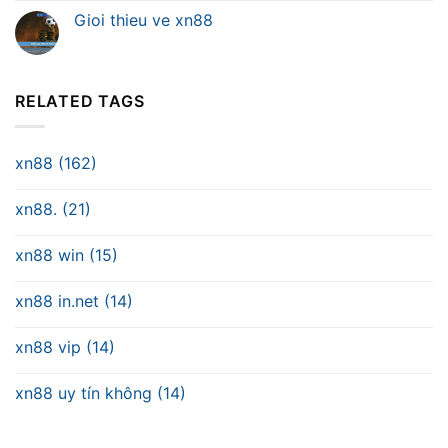
Gioi thieu ve xn88
RELATED TAGS
xn88 (162)
xn88. (21)
xn88 win (15)
xn88 in.net (14)
xn88 vip (14)
xn88 uy tín không (14)