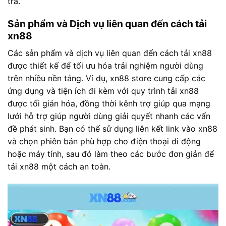
tra.
Sản phẩm và Dịch vụ liên quan đến cách tải
xn88
Các sản phẩm và dịch vụ liên quan đến cách tải xn88
được thiết kế để tối ưu hóa trải nghiệm người dùng
trên nhiều nền tảng. Ví dụ, xn88 store cung cấp các
ứng dụng và tiện ích đi kèm với quy trình tải xn88
được tối giản hóa, đồng thời kênh trợ giúp qua mạng
lưới hỗ trợ giúp người dùng giải quyết nhanh các vấn
đề phát sinh. Bạn có thể sử dụng liên kết link vào xn88
và chọn phiên bản phù hợp cho điện thoại di động
hoặc máy tính, sau đó làm theo các bước đơn giản để
tải xn88 một cách an toàn.