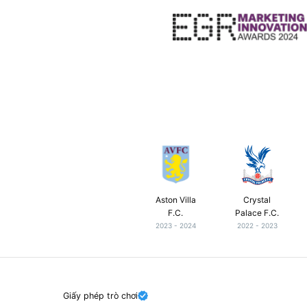
Aston Villa
Crystal
F.C.
Palace F.C.
2023 - 2024
2022 - 2023
Giấy phép trò chơi