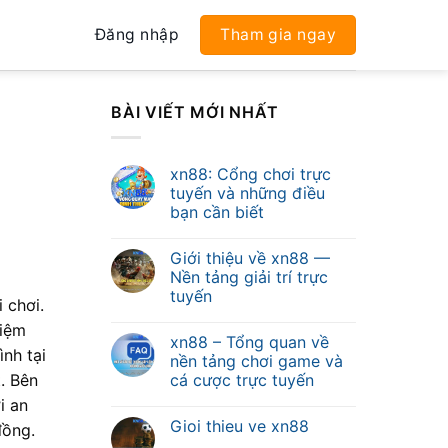
Đăng nhập
Tham gia ngay
BÀI VIẾT MỚI NHẤT
xn88: Cổng chơi trực
tuyến và những điều
bạn cần biết
Giới thiệu về xn88 —
Nền tảng giải trí trực
tuyến
 chơi.
hiệm
xn88 – Tổng quan về
nh tại
nền tảng chơi game và
cá cược trực tuyến
. Bên
i an
Gioi thieu ve xn88
đồng.