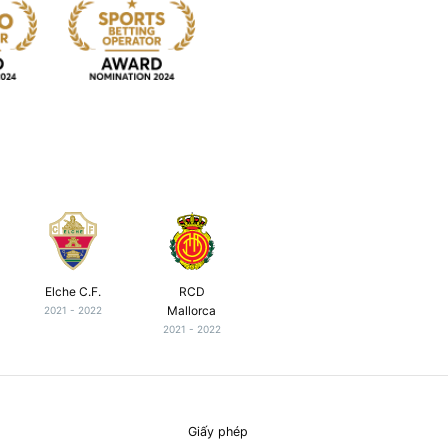
Elche C.F.
RCD
Mallorca
2021 - 2022
2021 - 2022
Giấy phép