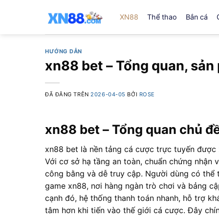
Chuyển
XN88
Thể thao
Bắn cá
đến
nội
dung
HƯỚNG DẪN
xn88 bet – Tổng quan, sản
ĐÃ ĐĂNG TRÊN
2026-04-05
BỞI
ROSE
xn88 bet – Tổng quan chủ đề v
xn88 bet là nền tảng cá cược trực tuyến được
Với cơ sở hạ tầng an toàn, chuẩn chứng nhận v
công bằng và dễ truy cập. Người dùng có thể t
game xn88, nơi hàng ngàn trò chơi và bảng c
cạnh đó, hệ thống thanh toán nhanh, hỗ trợ kh
tâm hơn khi tiến vào thế giới cá cược. Đây ch