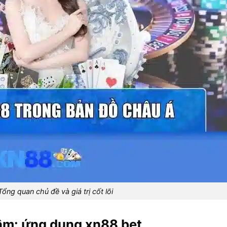
ổng quan chủ đề và giá trị cốt lõi
tâm: ứng dụng xn88 bet