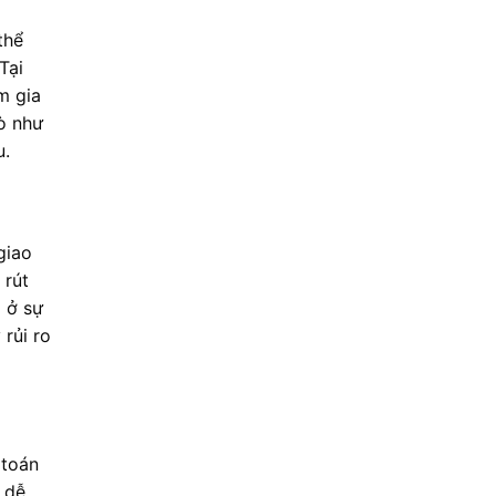
thể
Tại
m gia
ò như
u.
giao
 rút
o ở sự
rủi ro
 toán
 dễ