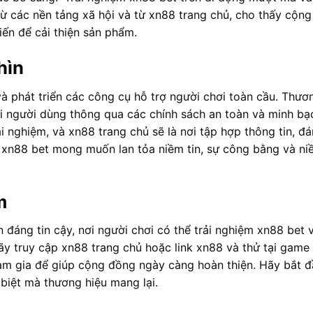
ừ các nền tảng xã hội và từ xn88 trang chủ, cho thấy cộn
ến để cải thiện sản phẩm.
hìn
và phát triển các công cụ hỗ trợ người chơi toàn cầu. Thươ
i người dùng thông qua các chính sách an toàn và minh bạ
 nghiệm, và xn88 trang chủ sẽ là nơi tập hợp thông tin, đá
, xn88 bet mong muốn lan tỏa niềm tin, sự công bằng và ni
m
n đáng tin cậy, nơi người chơi có thể trải nghiệm xn88 bet 
y truy cập xn88 trang chủ hoặc link xn88 và thử tại game
ham gia để giúp cộng đồng ngày càng hoàn thiện. Hãy bắt 
biệt mà thương hiệu mang lại.