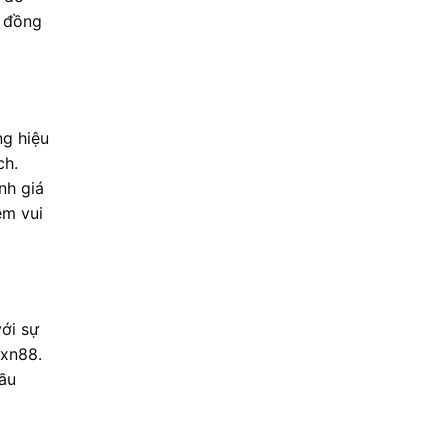
g đồng
ng hiệu
ch.
nh giá
ềm vui
với sự
 xn88.
đầu