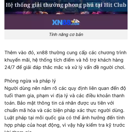
Tính năng cơ bản
Thêm vào đó, xn88 thường cung cấp các chương trình
khuyến mãi, hệ thống tích điểm và hỗ trợ khách hàng
24/7 để giải đáp thắc mắc và xử lý vấn đề người chơi.
Phòng ngừa và pháp lý
Người dùng nên nắm rõ các quy định liên quan đến độ
tuổi tham gia, phạm vi địa lý và các điều khoản thanh
toán. Bảo mật thông tin cá nhân được ưu tiên với
chuẩn mã hóa và các biện pháp xác thực người dùng.
Luật pháp tại mỗi quốc gia có thể ảnh hưởng đến tính
hợp pháp của hoạt động, vì vậy hãy kiểm tra kỹ trước