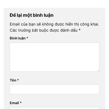
Để lại một bình luận
Email của bạn sẽ không được hiển thị công khai.
Các trường bắt buộc được đánh dấu
*
Bình luận
*
Tên
*
Email
*