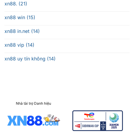
xn88. (21)
xn88 win (15)
xn88 in.net (14)
xn88 vip (14)
xn88 uy tín không (14)
Nhà tài trợ Danh hiệu