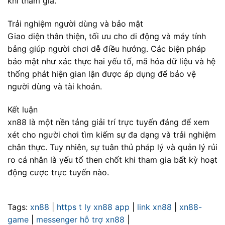
khi tham gia.
Trải nghiệm người dùng và bảo mật
Giao diện thân thiện, tối ưu cho di động và máy tính
bảng giúp người chơi dễ điều hướng. Các biện pháp
bảo mật như xác thực hai yếu tố, mã hóa dữ liệu và hệ
thống phát hiện gian lận được áp dụng để bảo vệ
người dùng và tài khoản.
Kết luận
xn88 là một nền tảng giải trí trực tuyến đáng để xem
xét cho người chơi tìm kiếm sự đa dạng và trải nghiệm
chân thực. Tuy nhiên, sự tuân thủ pháp lý và quản lý rủi
ro cá nhân là yếu tố then chốt khi tham gia bất kỳ hoạt
động cược trực tuyến nào.
Tags:
xn88
|
https t ly xn88 app
|
link xn88
|
xn88-
game
|
messenger hỗ trợ xn88
|