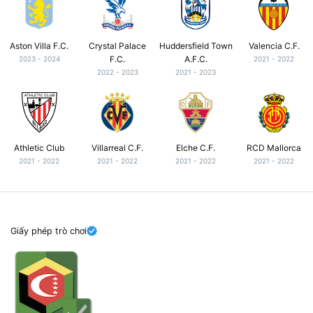
Aston Villa F.C.
Crystal Palace
Huddersfield Town
Valencia C.F.
F.C.
A.F.C.
2023 - 2024
2021 - 2022
2022 - 2023
2021 - 2023
Athletic Club
Villarreal C.F.
Elche C.F.
RCD Mallorca
2021 - 2022
2021 - 2022
2021 - 2022
2021 - 2022
Giấy phép trò chơi