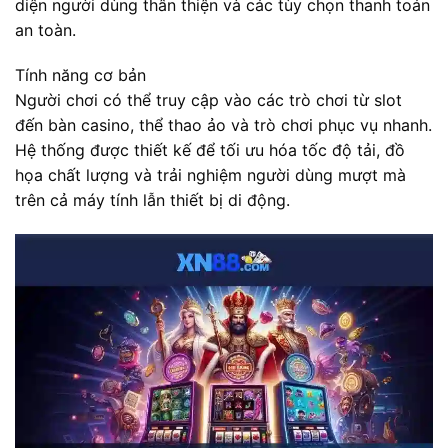
diện người dùng thân thiện và các tùy chọn thanh toán
an toàn.
Tính năng cơ bản
Người chơi có thể truy cập vào các trò chơi từ slot
đến bàn casino, thể thao ảo và trò chơi phục vụ nhanh.
Hệ thống được thiết kế để tối ưu hóa tốc độ tải, đồ
họa chất lượng và trải nghiệm người dùng mượt mà
trên cả máy tính lẫn thiết bị di động.