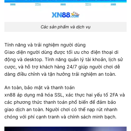
Các sản phẩm và dịch vụ
Tính năng và trải nghiệm người dùng
Giao diện người dùng được tối ưu cho điện thoại di
động và desktop. Tính năng quản lý tài khoản, lịch sử
cược, và hỗ trợ khách hàng 24/7 giúp người chơi dễ
dàng điều chỉnh và tận hưởng trải nghiệm an toàn.
An toàn, bảo mật và thanh toán
xn88 áp dụng mã hóa SSL, xác thực hai yếu tố 2FA và
các phương thức thanh toán phổ biến để đảm bảo
giao dịch an toàn. Người chơi có thể nạp rút nhanh
chóng với phí cạnh tranh và chính sách minh bạch.