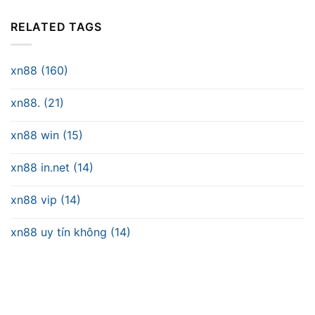
RELATED TAGS
xn88 (160)
xn88. (21)
xn88 win (15)
xn88 in.net (14)
xn88 vip (14)
xn88 uy tín không (14)