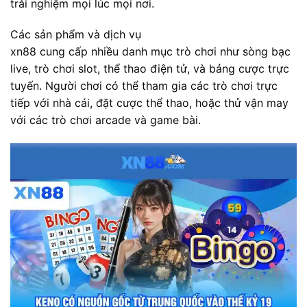
trải nghiệm mọi lúc mọi nơi.
Các sản phẩm và dịch vụ
xn88 cung cấp nhiều danh mục trò chơi như sòng bạc
live, trò chơi slot, thể thao điện tử, và bảng cược trực
tuyến. Người chơi có thể tham gia các trò chơi trực
tiếp với nhà cái, đặt cược thể thao, hoặc thử vận may
với các trò chơi arcade và game bài.