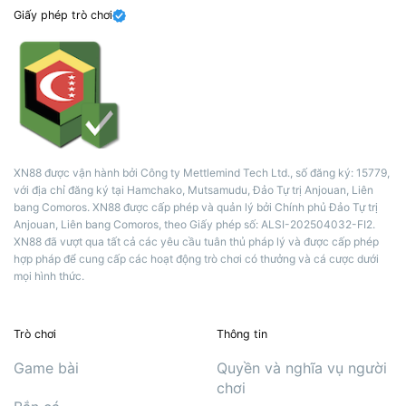
Giấy phép trò chơi
XN88 được vận hành bởi Công ty Mettlemind Tech Ltd., số đăng ký: 15779,
với địa chỉ đăng ký tại Hamchako, Mutsamudu, Đảo Tự trị Anjouan, Liên
bang Comoros. XN88 được cấp phép và quản lý bởi Chính phủ Đảo Tự trị
Anjouan, Liên bang Comoros, theo Giấy phép số: ALSI-202504032-FI2.
XN88 đã vượt qua tất cả các yêu cầu tuân thủ pháp lý và được cấp phép
hợp pháp để cung cấp các hoạt động trò chơi có thưởng và cá cược dưới
mọi hình thức.
Trò chơi
Thông tin
Game bài
Quyền và nghĩa vụ người
chơi