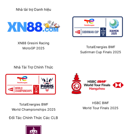
Nhà tài trợ Danh hiệu
XN88 Gresini Racing
TotalEnergies BWF
MotoGP 2025
Sudirman Cup Finals 2025
Nhà Tài Trợ Chính Thức
HSBC BWF
TotalEnergies BWF
World Tour Finals 2025
World Championships 2025
Đối Tác Chính Thức Các CLB