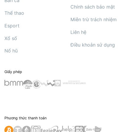
Bắn cá
Chính sách bảo mật
Thể thao
Miễn trừ trách nhiệm
Esport
Liên hệ
Xổ số
Điều khoản sử dụng
Nổ hũ
Giấy phép
Phương thức thanh toán