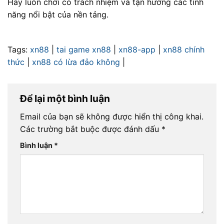
Hãy luôn chơi có trách nhiệm và tận hưởng các tính
năng nổi bật của nền tảng.
Tags:
xn88
|
tai game xn88
|
xn88-app
|
xn88 chính
thức
|
xn88 có lừa đảo không
|
Để lại một bình luận
Email của bạn sẽ không được hiển thị công khai.
Các trường bắt buộc được đánh dấu
*
Bình luận
*