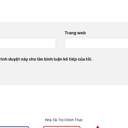
Trang web
rình duyệt này cho lần bình luận kế tiếp của tôi.
Nhà Tài Trợ Chính Thức