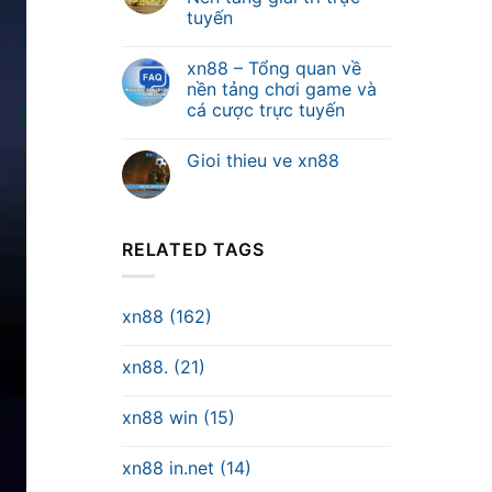
tuyến
xn88 – Tổng quan về
nền tảng chơi game và
cá cược trực tuyến
Gioi thieu ve xn88
RELATED TAGS
xn88 (162)
xn88. (21)
xn88 win (15)
xn88 in.net (14)