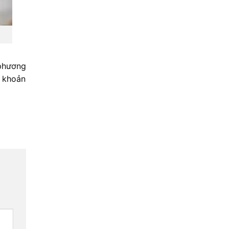
 phương
i khoản