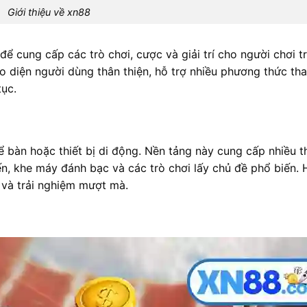
Giới thiệu về xn88
để cung cấp các trò chơi, cược và giải trí cho người chơi t
ao diện người dùng thân thiện, hỗ trợ nhiều phương thức th
tục.
 bàn hoặc thiết bị di động. Nền tảng này cung cấp nhiều th
ến, khe máy đánh bạc và các trò chơi lấy chủ đề phổ biến. 
và trải nghiệm mượt mà.