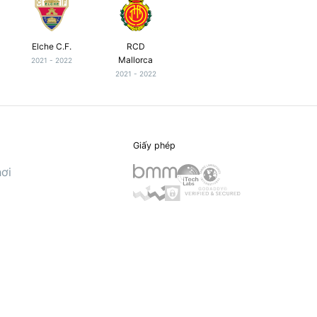
Elche C.F.
RCD
Mallorca
2021 - 2022
2021 - 2022
Giấy phép
ơi