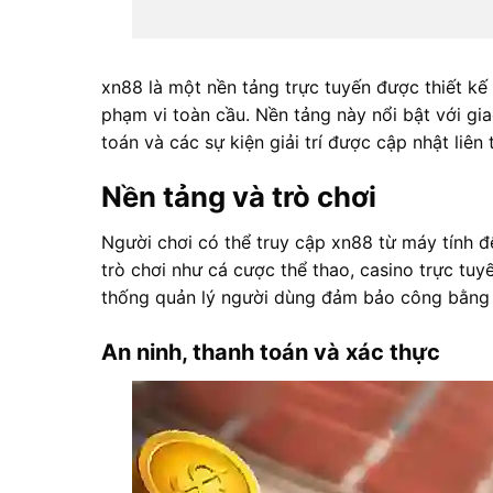
xn88 là một nền tảng trực tuyến được thiết kế 
phạm vi toàn cầu. Nền tảng này nổi bật với gi
toán và các sự kiện giải trí được cập nhật liên 
Nền tảng và trò chơi
Người chơi có thể truy cập xn88 từ máy tính để
trò chơi như cá cược thể thao, casino trực tuy
thống quản lý người dùng đảm bảo công bằng 
An ninh, thanh toán và xác thực