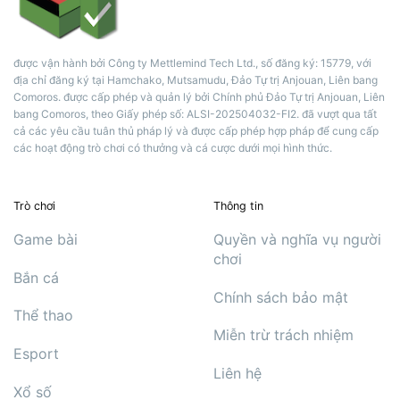
được vận hành bởi Công ty Mettlemind Tech Ltd., số đăng ký: 15779, với
địa chỉ đăng ký tại Hamchako, Mutsamudu, Đảo Tự trị Anjouan, Liên bang
Comoros. được cấp phép và quản lý bởi Chính phủ Đảo Tự trị Anjouan, Liên
bang Comoros, theo Giấy phép số: ALSI-202504032-FI2. đã vượt qua tất
cả các yêu cầu tuân thủ pháp lý và được cấp phép hợp pháp để cung cấp
các hoạt động trò chơi có thưởng và cá cược dưới mọi hình thức.
Trò chơi
Thông tin
Game bài
Quyền và nghĩa vụ người
chơi
Bắn cá
Chính sách bảo mật
Thể thao
Miễn trừ trách nhiệm
Esport
Liên hệ
Xổ số