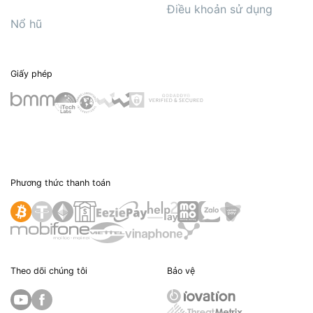
Điều khoản sử dụng
Nổ hũ
Giấy phép
Phương thức thanh toán
Theo dõi chúng tôi
Bảo vệ