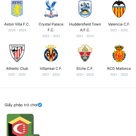
Aston Villa F.C.
Crystal Palace
Huddersfield Town
Valencia C.F.
F.C.
A.F.C.
2023 - 2024
2021 - 2022
2022 - 2023
2021 - 2023
Athletic Club
Villarreal C.F.
Elche C.F.
RCD Mallorca
2021 - 2022
2021 - 2022
2021 - 2022
2021 - 2022
Giấy phép trò chơi