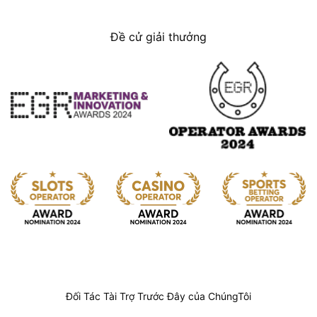
Đề cử giải thưởng
Đối Tác Tài Trợ Trước Đây của ChúngTôi