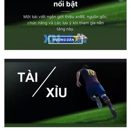
nổi bật
Một bài viết ngắn giới thiệu xn88, nguồn gốc,
chức năng và các lưu ý khi tham gia nền
tảng này.
HƯỚNG DẪN
→