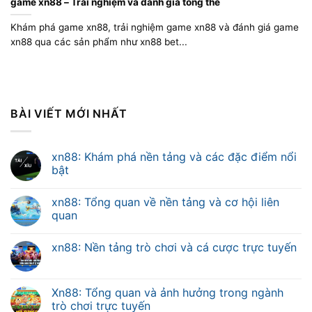
game xn88 – Trải nghiệm và đánh giá tổng thể
Khám phá game xn88, trải nghiệm game xn88 và đánh giá game
xn88 qua các sản phẩm như xn88 bet...
BÀI VIẾT MỚI NHẤT
xn88: Khám phá nền tảng và các đặc điểm nổi
bật
xn88: Tổng quan về nền tảng và cơ hội liên
quan
xn88: Nền tảng trò chơi và cá cược trực tuyến
Xn88: Tổng quan và ảnh hưởng trong ngành
trò chơi trực tuyến